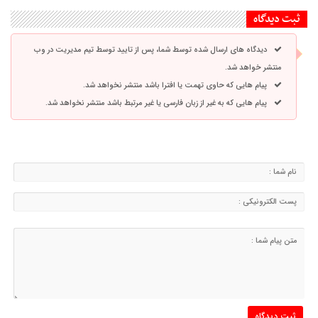
ثبت دیدگاه
دیدگاه های ارسال شده توسط شما، پس از تایید توسط تیم مدیریت در وب
منتشر خواهد شد.
پیام هایی که حاوی تهمت یا افترا باشد منتشر نخواهد شد.
پیام هایی که به غیر از زبان فارسی یا غیر مرتبط باشد منتشر نخواهد شد.