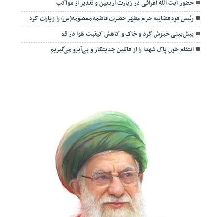
حضور آیت الله اعرافی در زیارت اربعین و تقدیر از مواکب
رئیس قوه قضاییه حرم مطهر حضرت فاطمه معصومه(س) را زیارت کرد
پیش‌بینی خیزش گرد و خاک و کاهش کیفیت هوا در قم
انتقام خون پاک شهدا را از قاتلین جنایتکار و بی‌آبرو می‌گیریم