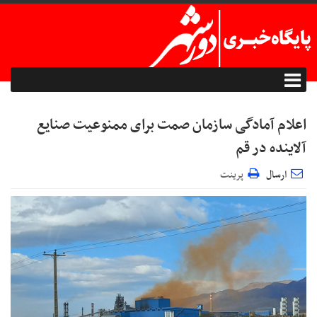
اعلام آمادگی سازمان صمت برای ممنوعیت صنایع
آلاینده در قم
ارسال
پرینت