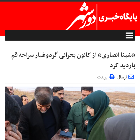
«شینا انصاری» از کانون بحرانی گردوغبار سراجه قم
بازدید کرد
ارسال
پرینت