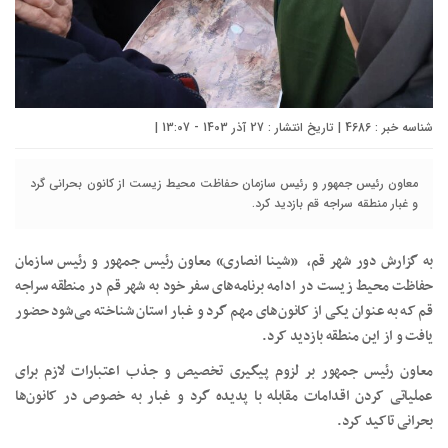
شناسه خبر : 4686 | تاریخ انتشار : 27 آذر 1403 - 13:07 |
معاون رئیس جمهور و رئیس سازمان حفاظت محیط زیست از کانون بحرانی گرد
و غبار منطقه سراجه قم بازدید کرد.
به گزارش دور شهر قم، «شینا انصاری» معاون رئیس جمهور و رئیس سازمان
حفاظت محیط زیست در ادامه برنامه‌های سفر خود به شهر قم در منطقه سراجه
قم که به عنوان یکی از کانون‌های مهم گرد و غبار استان شناخته می‌شود حضور
یافت و از این منطقه بازدید کرد.
معاون رئیس جمهور بر لزوم پیگیری تخصیص و جذب اعتبارات لازم برای
عملیاتی کردن اقدامات مقابله با پدیده گرد و غبار به خصوص در کانون‌ها
بحرانی تاکید کرد.