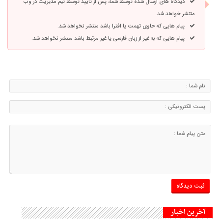
دیدگاه های ارسال شده توسط شما، پس از تایید توسط تیم مدیریت در وب
منتشر خواهد شد.
پیام هایی که حاوی تهمت یا افترا باشد منتشر نخواهد شد.
پیام هایی که به غیر از زبان فارسی یا غیر مرتبط باشد منتشر نخواهد شد.
آخرین اخبار