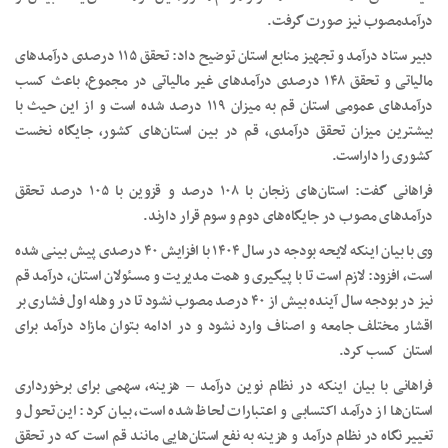
درآمدمصوب نیز صورت گرفت.
دبیر ستاد درآمد و تجهیز منابع استان توضیح داد: تحقق ۱۱۵ درصدی درآمدهای
مالیاتی و تحقق ۱۴۸ درصدی درآمدهای غیر مالیاتی در مجموع، باعث کسب
درآمدهای عمومی استان قم به میزان ۱۱۹ درصد شده است و از این حیث با
بیشترین میزان تحقق درآمدی، قم در بین استان‌های کشور، جایگاه نخست
کشوری را داراست.
فراهانی گفت: استان‌های زنجان با ۱۰۸ درصد و قزوین با ۱۰۵ درصد تحقق
درآمدهای مصوب در جایگاه‌های دوم و سوم قرار دارند.
وی با بیان اینکه لایحه بودجه در سال ۱۴۰۴ با افزایش ۴۰ درصدی پیش بینی شده
است، افزود: لازم است تا با پیگیری و همت مدیریت و مسئولان استان، درآمد قم
نیز در بودجه سال آینده بیش از ۴۰ درصد مصوب نشود تا در وهله اول فشاری بر
اقشار مختلف جامعه و اصناف وارد نشود و در ادامه بتوان مازاد درآمد برای
استان کسب کرد.
فراهانی با بیان اینکه در نظام نوین درآمد – هزینه، سهمی برای برخورداری
استان‌ها از درآمد اکتسابی و اعتبارات لحاظ شده است، بیان کرد: این تحول و
تغییر نگاه در نظام درآمد و هزینه به نفع استان‌هایی مانند قم است که در تحقق