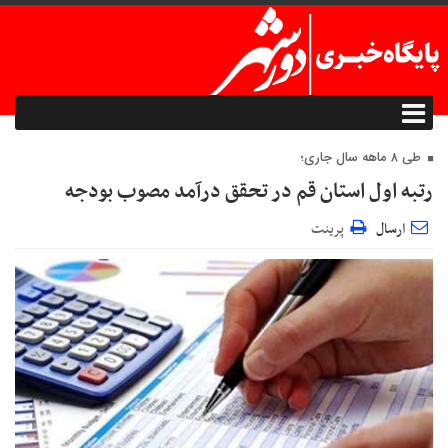
طی ۸ ماهه سال جاری؛
رتبه اول استان قم در تحقق درآمد مصوب بودجه
ارسال
پرینت