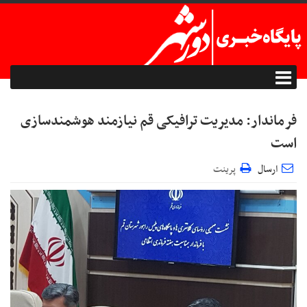
فرماندار: مدیریت ترافیکی قم نیازمند هوشمندسازی
است
ارسال
پرینت