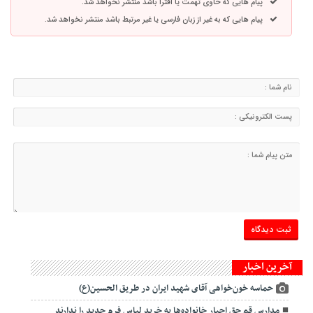
پیام هایی که حاوی تهمت یا افترا باشد منتشر نخواهد شد.
پیام هایی که به غیر از زبان فارسی یا غیر مرتبط باشد منتشر نخواهد شد.
آخرین اخبار
حماسه خون‌خواهی آقای شهید ایران در طریق الحسین(ع)
مدارس قم حق اجبار خانواده‌ها به خرید لباس فرم جدید را ندارند