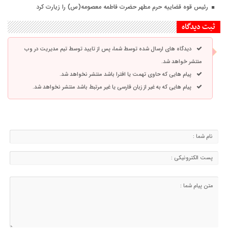
رئیس قوه قضاییه حرم مطهر حضرت فاطمه معصومه(س) را زیارت کرد
ثبت دیدگاه
دیدگاه های ارسال شده توسط شما، پس از تایید توسط تیم مدیریت در وب
منتشر خواهد شد.
پیام هایی که حاوی تهمت یا افترا باشد منتشر نخواهد شد.
پیام هایی که به غیر از زبان فارسی یا غیر مرتبط باشد منتشر نخواهد شد.