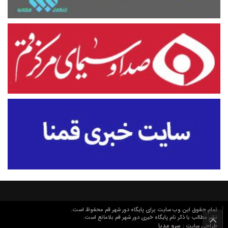
تمام حقوق این وب سایت برای پایگاه دور شهر قم محفوظ است.
نشر مطالب با ذکر نام پایگاه خبری دور شهر قم بلامانع است.
سرو مدیا
طراحی سایت :