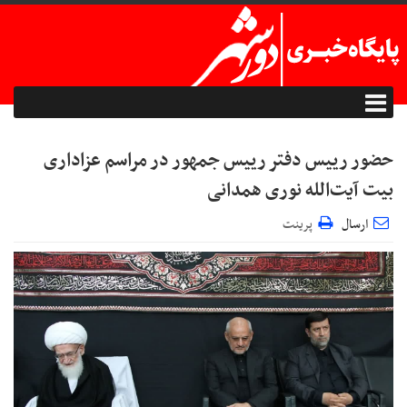
حضور رییس دفتر رییس جمهور در مراسم عزاداری
بیت آیت‌الله نوری همدانی
ارسال
پرینت