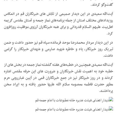
گفت‌وگو کردند.
آیت‌الله سعیدی در این دیدار صمیمی از تلاش های خبرنگاران قم در انعکاس
رویدادهای مختلف استان از جمله برنامه‌های نماز جمعه و آستان مقدس کریمه
اهل‌بیت علیهم السلام قدردانی و برای همه خبرنگاران آرزوی موفقیت روزافزون
کرد.
در این دیدار سردار محمدرضا موحد فرمانده سپاه قم نیز حضور داشت و ضمن
تبریک روز خبرنگار، یاد و خاطره شهید صارمی و شهدای خبرنگار را گرامی‌
داشت.
آیت‌الله سعیدی همچنین در خطبه‌های هفته گذشته نماز جمعه در بخش های از
خطبه خود به اهمیت نقش خبرنگاران و ضرورت های این حرفه مقدس اشاره
کردند و در روز خبرنگار نیز در جمع خبرنگاران قمی در آیین غبارروبی حرم
مطهر حضرت فاطمه معصومه سلام الله علیها حضور یافته و به ایراد سخن
پرداختند.