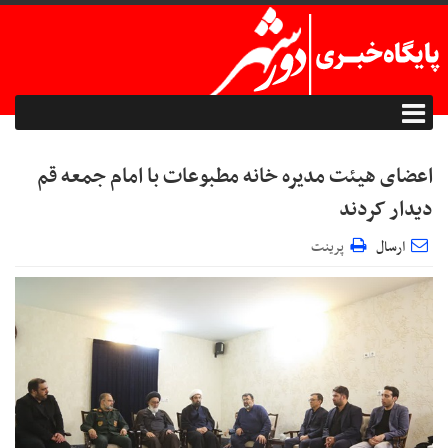
اعضای هیئت مدیره خانه مطبوعات با امام جمعه قم
دیدار کردند
ارسال
پرینت