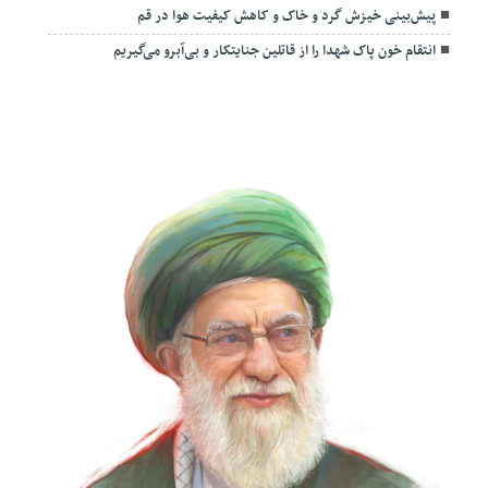
پیش‌بینی خیزش گرد و خاک و کاهش کیفیت هوا در قم
انتقام خون پاک شهدا را از قاتلین جنایتکار و بی‌آبرو می‌گیریم