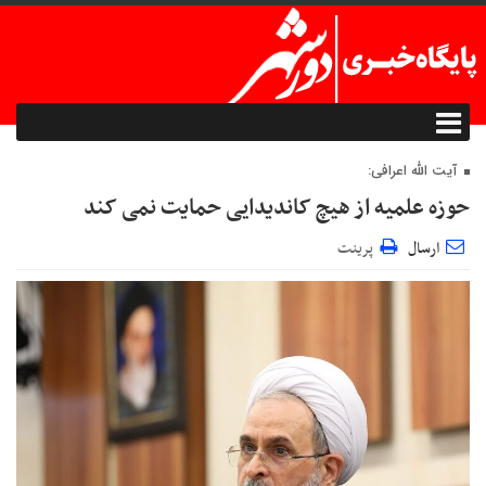
آیت الله اعرافی:
حوزه علمیه از هیچ کاندیدایی حمایت نمی کند
ارسال
پرینت