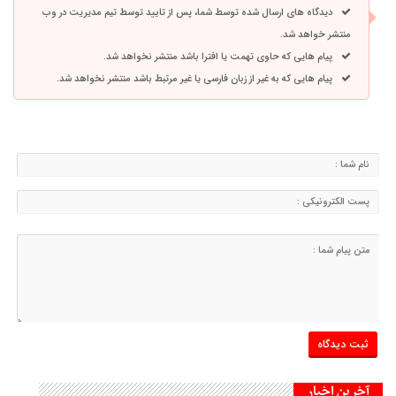
دیدگاه های ارسال شده توسط شما، پس از تایید توسط تیم مدیریت در وب
منتشر خواهد شد.
پیام هایی که حاوی تهمت یا افترا باشد منتشر نخواهد شد.
پیام هایی که به غیر از زبان فارسی یا غیر مرتبط باشد منتشر نخواهد شد.
آخرین اخبار