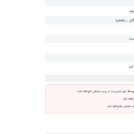
کرد
توسط تیم مدیریت در وب منتشر خواهد شد.
واهد شد.
اشد منتشر نخواهد شد.