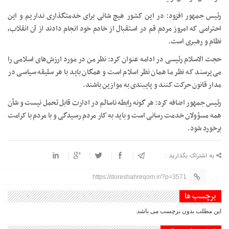
رئیس جمهور افزود: در این کشور هیچ شانی برای خدمتگذاری نداریم و این
احترامی که امروز مردم قم در استقبال از خادم خود انجام دادند از آن انقلاب،
نظام و رهبری است.
حجت الاسلام رئیسی در ادامه عنوان کرد: نظر من در مورد ارزش‌های اسلامی را
می‌پرسند که نظر ما همان نظر اسلام است و همگان باید با هر سلیقه سیاسی در
مدار قانون حرکت کنند و پایبندی به موازین باشند.
رئیس جمهور اضافه کرد: هر گونه رابطه ناسالم در ادارت قابل تحمل نیست و شأن
همه مسؤولان خدمت رسانی است و باید به کار مردم رسیدگی و با مردم با کرامت
برخورد شود.
به اشتراک بگذارید :
https://doreshahreqom.ir/?p=3571
برچسب ها
این مطلب بدون برچسب می باشد.