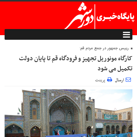
رییس جمهور در جمع مردم قم:
کارگاه مونوریل تجهیز و فرودگاه قم تا پایان دولت
تکمیل می شود
ارسال
پرینت