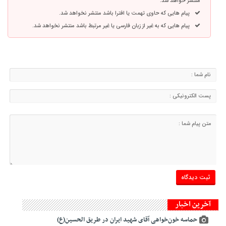
منتشر خواهد شد.
پیام هایی که حاوی تهمت یا افترا باشد منتشر نخواهد شد.
پیام هایی که به غیر از زبان فارسی یا غیر مرتبط باشد منتشر نخواهد شد.
آخرین اخبار
حماسه خون‌خواهی آقای شهید ایران در طریق الحسین(ع)