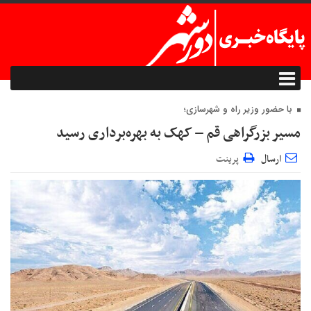
با حضور وزیر راه و شهرسازی؛
مسیر بزرگراهی قم – کهک به بهره‌برداری رسید
ارسال
پرینت