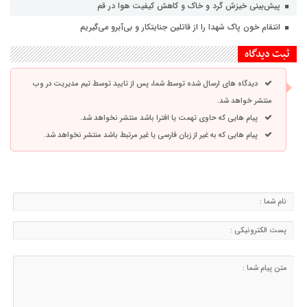
پیش‌بینی خیزش گرد و خاک و کاهش کیفیت هوا در قم
انتقام خون پاک شهدا را از قاتلین جنایتکار و بی‌آبرو می‌گیریم
ثبت دیدگاه
دیدگاه های ارسال شده توسط شما، پس از تایید توسط تیم مدیریت در وب
منتشر خواهد شد.
پیام هایی که حاوی تهمت یا افترا باشد منتشر نخواهد شد.
پیام هایی که به غیر از زبان فارسی یا غیر مرتبط باشد منتشر نخواهد شد.