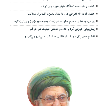
کشف و ضبط سه دستگاه ماینر غیرمجاز در قم
حضور آیت الله اعرافی در زیارت اربعین و تقدیر از مواکب
رئیس قوه قضاییه حرم مطهر حضرت فاطمه معصومه(س) را زیارت کرد
پیش‌بینی خیزش گرد و خاک و کاهش کیفیت هوا در قم
انتقام خون پاک شهدا را از قاتلین جنایتکار و بی‌آبرو می‌گیریم