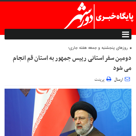
روزهای پنجشنبه و جمعه هفته جاری؛
دومین سفر استانی رییس جمهور به استان قم انجام
می شود
ارسال
پرینت