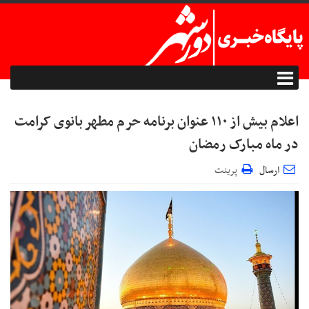
اعلام بیش از ۱۱۰ عنوان برنامه حرم مطهر بانوی کرامت
در ماه مبارک رمضان
ارسال
پرینت