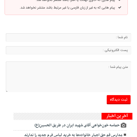
پیام هایی که حاوی تهمت یا افترا باشد منتشر نخواهد شد.
پیام هایی که به غیر از زبان فارسی یا غیر مرتبط باشد منتشر نخواهد شد.
آخرین اخبار
حماسه خون‌خواهی آقای شهید ایران در طریق الحسین(ع)
مدارس قم حق اجبار خانواده‌ها به خرید لباس فرم جدید را ندارند