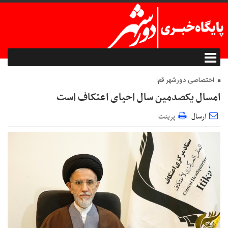
اختصاصی دورشهر قم:
امسال یکصدمین سال احیای اعتکاف است
ارسال
پرینت