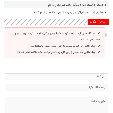
کشف و ضبط سه دستگاه ماینر غیرمجاز در قم
حضور آیت الله اعرافی در زیارت اربعین و تقدیر از مواکب
ثبت دیدگاه
دیدگاه های ارسال شده توسط شما، پس از تایید توسط تیم مدیریت در وب
منتشر خواهد شد.
پیام هایی که حاوی تهمت یا افترا باشد منتشر نخواهد شد.
پیام هایی که به غیر از زبان فارسی یا غیر مرتبط باشد منتشر نخواهد شد.