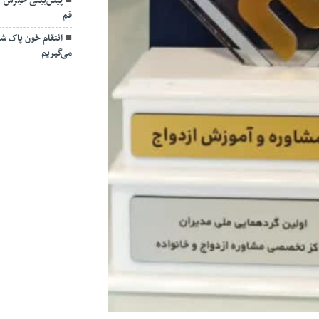
پیش‌بینی خیزش گ
قم
انتقام خون پاک شهد
می‌گیریم