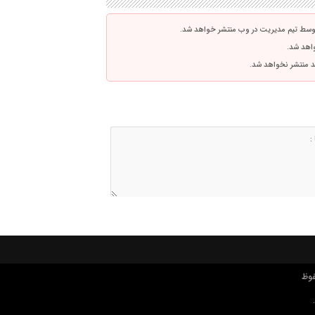
توسط تیم مدیریت در وب منتشر خواهد شد.
واهد شد.
اشد منتشر نخواهد شد.
فوظ