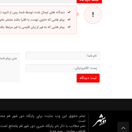
دیدگاه های ارسال شده توسط شما، پس از تایید 
پیام هایی که حاوی تهمت یا افترا باشد منتشر نخ
پیام هایی که به غیر از زبان فارسی یا غیر مرتبط ب
تمام حقوق این وب سایت برای پایگاه دور شهر قم مح
است.
نشر مطالب با ذکر نام پایگاه خبری دور شهر قم بلامانع است.
طراحی سایت :
سرو مدیا