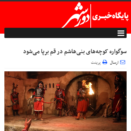
سوگواره‌ کوچه‌های بنی‌هاشم در قم برپا می‌شود
ارسال
پرینت