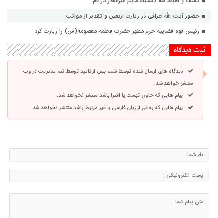
کشف و ضبط سه دستگاه ماینر غیرمجاز در قم
حضور آیت الله اعرافی در زیارت اربعین و تقدیر از مواکب
رئیس قوه قضاییه حرم مطهر حضرت فاطمه معصومه(س) را زیارت کرد
ثبت دیدگاه
دیدگاه های ارسال شده توسط شما، پس از تایید توسط تیم مدیریت در وب
منتشر خواهد شد.
پیام هایی که حاوی تهمت یا افترا باشد منتشر نخواهد شد.
پیام هایی که به غیر از زبان فارسی یا غیر مرتبط باشد منتشر نخواهد شد.