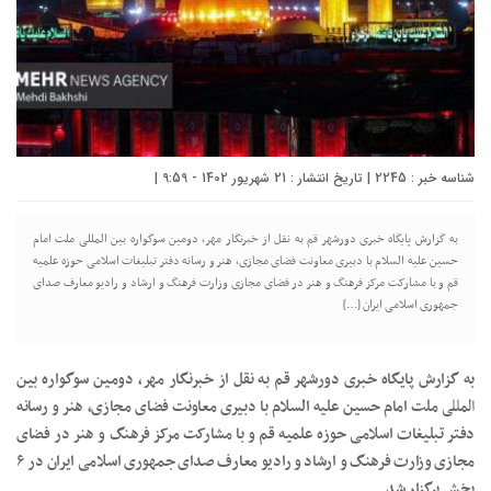
شناسه خبر : 2245 | تاریخ انتشار : 21 شهریور 1402 - 9:59 |
به گزارش پایگاه خبری دورشهر قم به نقل از خبرنگار مهر، دومین سوگواره بین المللی ملت امام
حسین علیه السلام با دبیری معاونت فضای مجازی، هنر و رسانه دفتر تبلیغات اسلامی حوزه علمیه
قم و با مشارکت مرکز فرهنگ و هنر در فضای مجازی وزارت فرهنگ و ارشاد و رادیو معارف صدای
جمهوری اسلامی ایران […]
به گزارش پایگاه خبری دورشهر قم به نقل از خبرنگار مهر، دومین سوگواره بین
المللی
ملت امام حسین علیه السلام با دبیری معاونت فضای مجازی، هنر و رسانه
دفتر تبلیغات اسلامی حوزه علمیه قم و با مشارکت مرکز فرهنگ و هنر در فضای
مجازی وزارت فرهنگ و ارشاد و رادیو معارف صدای جمهوری اسلامی ایران در ۶
بخش برگزار شد.