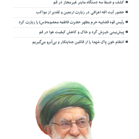
کشف و ضبط سه دستگاه ماینر غیرمجاز در قم
حضور آیت الله اعرافی در زیارت اربعین و تقدیر از مواکب
رئیس قوه قضاییه حرم مطهر حضرت فاطمه معصومه(س) را زیارت کرد
پیش‌بینی خیزش گرد و خاک و کاهش کیفیت هوا در قم
انتقام خون پاک شهدا را از قاتلین جنایتکار و بی‌آبرو می‌گیریم