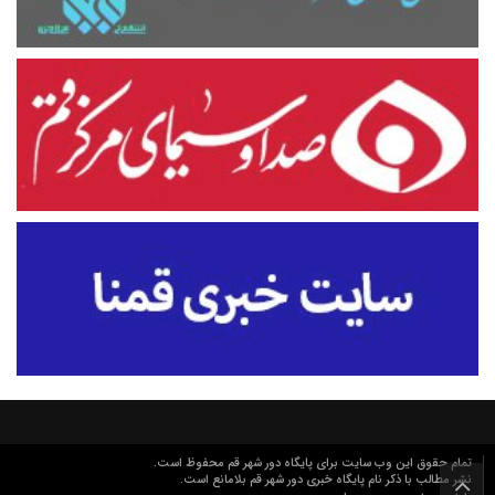
تمام حقوق این وب سایت برای پایگاه دور شهر قم محفوظ است.
نشر مطالب با ذکر نام پایگاه خبری دور شهر قم بلامانع است.