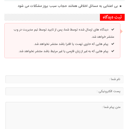
بی اعتنایی به مسائل اخلاقی همانند حجاب سبب بروز مشکلات می شود
ثبت دیدگاه
دیدگاه های ارسال شده توسط شما، پس از تایید توسط تیم مدیریت در وب
منتشر خواهد شد.
پیام هایی که حاوی تهمت یا افترا باشد منتشر نخواهد شد.
پیام هایی که به غیر از زبان فارسی یا غیر مرتبط باشد منتشر نخواهد شد.