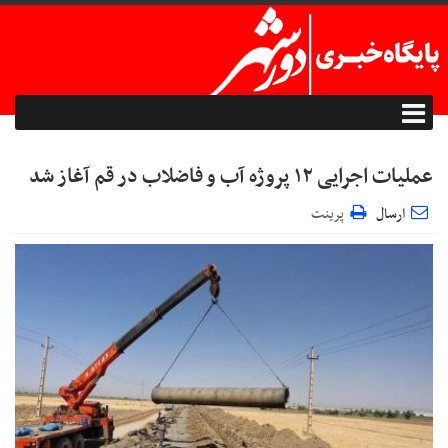
عملیات اجرایی ۱۲ پروژه آب و فاضلاب در قم آغاز شد
ارسال
پرینت