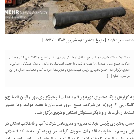
شناسه خبر : 2195 | تاریخ انتشار : 08 شهریور 1402 - 15:37 |
به گزارش پایگاه خبری دورشهر قم به نقل از خبرگزاری مهر، آئین افتتاح و کلنگ‌زنی ۱۲ پروژه این
شرکت، صبح امروز همزمان با هفته دولت و با حضور استاندار، فرماندار و دیگر مسئولان استانی و
شهری برگزار شد. حسن بختیاری رئیس هیئت مدیره و مدیرعامل شرکت آب و فاضلاب استان در این
مراسم با اشاره […]
به گزارش پایگاه خبری دورشهر قم به نقل از خبرگزاری مهر، آئین افتتاح و
کلنگ‌زنی ۱۲ پروژه این شرکت، صبح امروز همزمان با هفته دولت و با حضور
استاندار، فرماندار و دیگر مسئولان استانی و شهری برگزار شد.
حسن بختیاری رئیس هیئت مدیره و مدیرعامل شرکت آب و فاضلاب استان در
این مراسم با اشاره به اقدامات صورت گرفته در زمینه توسعه شبکه فاضلاب