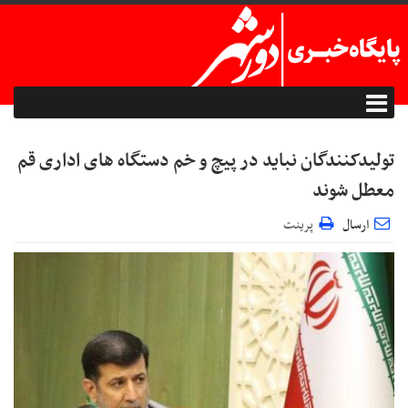
تولیدکنندگان نباید در پیچ و خم دستگاه های اداری قم
معطل شوند
ارسال
پرینت