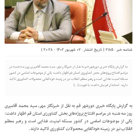
شناسه خبر : 2185 | تاریخ انتشار : 07 شهریور 1402 - 20:28 |
به گزارش پایگاه خبری دورشهر قم به نقل از خبرنگار مهر، سید محمد آقامیری روز سه شنبه در
مراسم افتتاح پروژه‌های بخش کشاورزی استان قم اظهار داشت: یکی از موضوعات اساسی در کشور
مسئله امنیت غذایی است و رهبر معظم انقلاب نیز در زمینه خودکفایی محصولات کشاورزی تاکید
دارند. استاندار قم بیان داشت: با تقویت […]
به گزارش پایگاه خبری دورشهر قم به نقل از خبرنگار مهر، سید محمد آقامیری
روز سه شنبه در مراسم افتتاح پروژه‌های بخش کشاورزی استان قم اظهار داشت:
یکی از موضوعات اساسی در کشور مسئله امنیت غذایی است و رهبر معظم
انقلاب نیز در زمینه خودکفایی محصولات کشاورزی تاکید دارند.