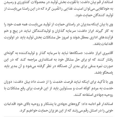
استاندار قم بیان داشت: با تقویت بخش تولید در محصولات کشاورزی و رسیدن
به خودکفایی می‌توان امنیت غذایی را تأمین کرد که در این راستا می‌بایست از
تولید کنندگان حمایت شود.
وی با بیان اینکه مدیران در راستای حمایت از تولید می‌بایست همه همت خود را
به کار گیرند ابراز داشت: سرمایه گذاران و تولیدکنندگان نباید در پیچ و خم
فرآیندهای اداری معطل شوند و امروز حل مشکلات بخش تولید باید در اولویت
اقدامات باشد.
آقامیری ابراز داشت: دستگاه‌ها نباید با سرمایه گذار و تولیدکننده به گونه‌ای
رفتار کنند که او برای حل مشکل خود به استانداری مراجعه کند که در این
صورت نمره منفی برای مدیر آن دستگاه در نظر گرفته می‌شود و آن مدیر باید
پاسخگو باشد.
وی با تأکید برای اینکه نباید فرصت خدمت را از دست داد بیان داشت: دوران
خدمت به مردم کوتاه است و مسئولین باید از این فرصت برای رفع مشکلات با
روحیه جهادی استفاده کنند.
استاندار قم ادامه داد: گروه‌های جهادی با پشتکار و روحیه بالای خود اقدامات
خوبی را در استان رقم می‌زنند که از این عزیزان حمایت خواهیم کرد.