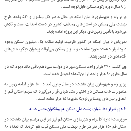
از ۸ سال دوره رکود مسکن قابل توجه است.
وزیر راه و شهرسازی با بیان اینکه در حال حاضر یک میلیون و ۵۲۰ واحد طرح
نهضت ملی مسکن در استان‌های مختلف کشور در دست احداث است و تلاش
می‌شود با تأمین زمین‌های دیگر این پروژه ادامه یابد.
بذرپاش با بیان اینکه در کشور ظرفیت تولید سالانه یک میلیون مسکن وجود
دارد ابراز داشت: حوزه ساخت و ساز و مسکن می‌تواند پیشران دیگر بخش‌های
اقتصادی در کشور باشد.
وی گفت: ۲۴۰ هزار واحد مسکن مهر در دولت سیزدهم باقی مانده بود که در
سال جاری ۹۰ هزار واحد از این تعداد تحویل شده است.
وزیر راه و شهرسازی بیان داشت: در سال جاری تعداد ۵۰۰ هزار قطعه زمین به
منظور ساخت مسکن در اختیار متقاضیان قرار می‌گیرد که سهم استان قم از
الحاق زمین‌های روستایی نزدیک شهرها ۱۵ هزار قطعه است.
۴۰ هزار نفر از متقاضیان نهضت ملی مسکن به پیمانکاران متصل شدند
سرپرست اداره کل راه و شهرسازی استان قم نیز در این مراسم بیان داشت: در
استان قم ۱۵۰ هزار نفر در طرح نهضت ملی مسکن ثبت نام کردند که تعداد ۸۰