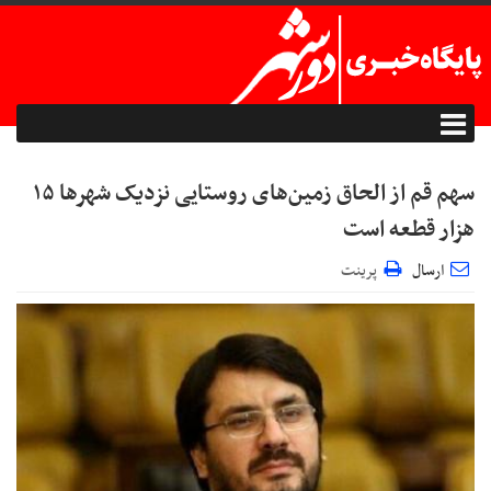
سهم قم از الحاق زمین‌های روستایی نزدیک شهرها ۱۵
هزار قطعه است
ارسال
پرینت