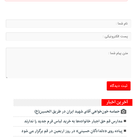
آخرین اخبار
حماسه خون‌خواهی آقای شهید ایران در طریق الحسین(ع)
مدارس قم حق اجبار خانواده‌ها به خرید لباس فرم جدید را ندارند
پیاده روی «دلدادگان حسینی» در روز اربعین در قم برگزار می شود