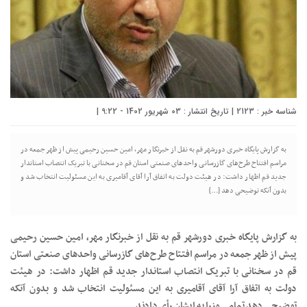
شناسه خبر : 2123 | تاریخ انتشار : 03 شهریور 1402 - 9:22 |
به گزارش پایگاه خبری دورشهر قم به نقل از خبرنگار مهر، امین حسین رحیمی پیش از ظهر جمعه در
مراسم افتتاح طرح‌های گازرسانی واحدهای صنعتی استان قم در سخنانی با تبریک انتصاب استاندار
جدید قم اظهار داشت: در هیئت دولت به اتفاق آرا آقای آقامیری به این مسئولیت انتخاب شد و
بدون آنکه توضیحی دهد […]
به گزارش پایگاه خبری دورشهر قم به نقل از خبرنگار مهر، امین حسین رحیمی
پیش از ظهر جمعه در مراسم افتتاح طرح‌های گازرسانی واحدهای صنعتی استان
قم در سخنانی با تبریک انتصاب استاندار جدید قم اظهار داشت: در هیئت
دولت به اتفاق آرا آقای آقامیری به این مسئولیت انتخاب شد و بدون آنکه
توضیحی دهد تمامی وزرا به ایشان رأی دادند.