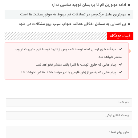
ادامه مونوریل قم تا پردیسان توجیه مناسبی ندارد
مهم‌ترین عامل مرگ‌ومیر در تصادفات قم مربوط به موتورسیکلت‌ها است
بی اعتنایی به مسائل اخلاقی همانند حجاب سبب بروز مشکلات می شود
ثبت دیدگاه
دیدگاه های ارسال شده توسط شما، پس از تایید توسط تیم مدیریت در وب
منتشر خواهد شد.
پیام هایی که حاوی تهمت یا افترا باشد منتشر نخواهد شد.
پیام هایی که به غیر از زبان فارسی یا غیر مرتبط باشد منتشر نخواهد شد.