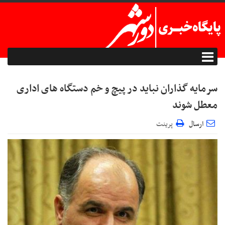
سرمایه گذاران نباید در پیچ و خم دستگاه های اداری
معطل شوند
ارسال
پرینت