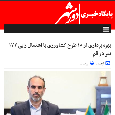
بهره برداری از ۱۸ طرح کشاورزی با اشتغال زایی ۱۷۲
نفر در قم
ارسال
پرینت