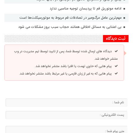
ادامه مونوریل قم تا پردیسان توجیه مناسبی ندارد
مهم‌ترین عامل مرگ‌ومیر در تصادفات قم مربوط به موتورسیکلت‌ها است
بی اعتنایی به مسائل اخلاقی همانند حجاب سبب بروز مشکلات می شود
ثبت دیدگاه
دیدگاه های ارسال شده توسط شما، پس از تایید توسط تیم مدیریت در وب
منتشر خواهد شد.
پیام هایی که حاوی تهمت یا افترا باشد منتشر نخواهد شد.
پیام هایی که به غیر از زبان فارسی یا غیر مرتبط باشد منتشر نخواهد شد.