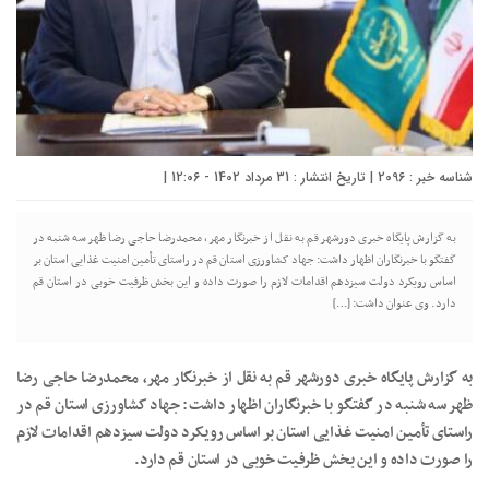
شناسه خبر : 2096 | تاریخ انتشار : 31 مرداد 1402 - 12:06 |
به گزارش پایگاه خبری دورشهر قم به نقل از خبرنگار مهر، محمدرضا حاجی رضا ظهر سه شنبه در
گفتگو با خبرنگاران اظهار داشت: جهاد کشاورزی استان قم در راستای تأمین امنیت غذایی استان بر
اساس رویکرد دولت سیزدهم اقدامات لازم را صورت داده و این بخش ظرفیت خوبی در استان قم
دارد. وی عنوان داشت: […]
به گزارش پایگاه خبری دورشهر قم به نقل از خبرنگار مهر، محمدرضا حاجی رضا
ظهر سه شنبه در گفتگو با خبرنگاران اظهار داشت: جهاد کشاورزی استان قم در
راستای تأمین امنیت غذایی استان بر اساس رویکرد دولت سیزدهم اقدامات لازم
را صورت داده و این بخش ظرفیت خوبی در استان قم دارد.