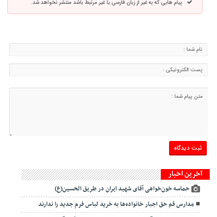
پیام هایی که به غیر از زبان فارسی یا غیر مرتبط باشد منتشر نخواهد شد.
آخرین اخبار
حماسه خون‌خواهی آقای شهید ایران در طریق الحسین(ع)
مدارس قم حق اجبار خانواده‌ها به خرید لباس فرم جدید را ندارند