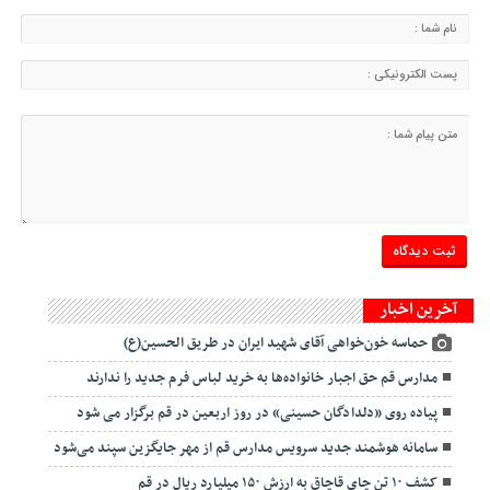
آخرین اخبار
حماسه خون‌خواهی آقای شهید ایران در طریق الحسین(ع)
مدارس قم حق اجبار خانواده‌ها به خرید لباس فرم جدید را ندارند
پیاده روی «دلدادگان حسینی» در روز اربعین در قم برگزار می شود
سامانه هوشمند جدید سرویس مدارس قم از مهر جایگزین سپند می‌شود
کشف ۱۰ تن چای قاچاق به ارزش ۱۵۰ میلیارد ریال در قم