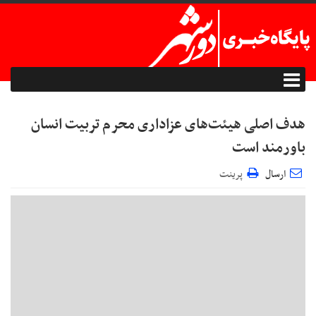
هدف اصلی هیئت‌های عزاداری محرم تربیت انسان
باورمند است
ارسال
پرینت