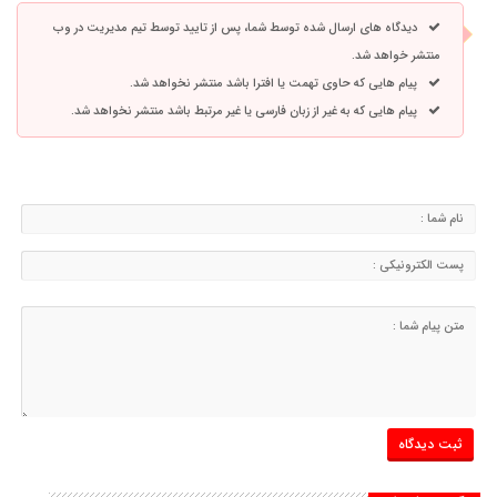
دیدگاه های ارسال شده توسط شما، پس از تایید توسط تیم مدیریت در وب
منتشر خواهد شد.
پیام هایی که حاوی تهمت یا افترا باشد منتشر نخواهد شد.
پیام هایی که به غیر از زبان فارسی یا غیر مرتبط باشد منتشر نخواهد شد.