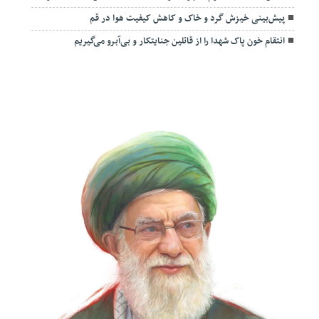
پیش‌بینی خیزش گرد و خاک و کاهش کیفیت هوا در قم
انتقام خون پاک شهدا را از قاتلین جنایتکار و بی‌آبرو می‌گیریم