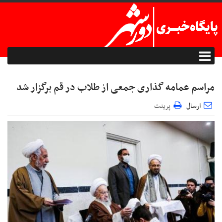
مراسم عمامه گذاری جمعی از طلاب در قم برگزار شد
ارسال
پرینت