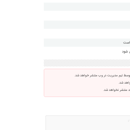
 است
 شود
توسط تیم مدیریت در وب منتشر خواهد شد.
واهد شد.
اشد منتشر نخواهد شد.