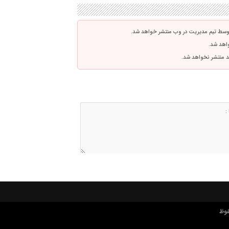
توسط تیم مدیریت در وب منتشر خواهد شد.
واهد شد.
اشد منتشر نخواهد شد.
فوظ