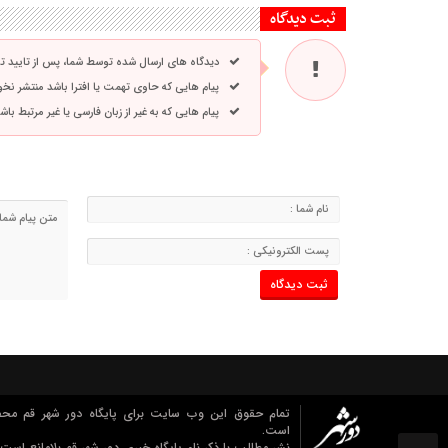
ثبت دیدگاه
دیدگاه های ارسال شده توسط شما، پس از تایید 
پیام هایی که حاوی تهمت یا افترا باشد منتشر نخ
پیام هایی که به غیر از زبان فارسی یا غیر مرتبط ب
تمام حقوق این وب سایت برای پایگاه دور شهر قم مح
است.
نشر مطالب با ذکر نام پایگاه خبری دور شهر قم بلامانع است.