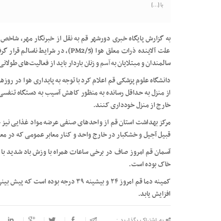
یا […]
علت آلاینده ذرات معلق هوا (PM2/5)، در
سالمندان و مبتلایان به
آسم
و زنان باردار باید از فعالیت‌های طولا
دانشگاه علوم پزشکی قم اعلام کرد با توجه به پایداری هوا در روز
از منزل به حداقل رسانده به منظور کاهش آسیب به دستگاه تنفسی
خارج از منزل خودداری کنند.
مرکز بهداشت استان قم از واحدهای صنفی عرضه مواد غذایی نیز خ
قبیل آجیل و خشکبار در خارج واحد و کنار معابر عمومی که در م
خاک بوده است.
افزایش یابد.
به اشتراک بگذارید :