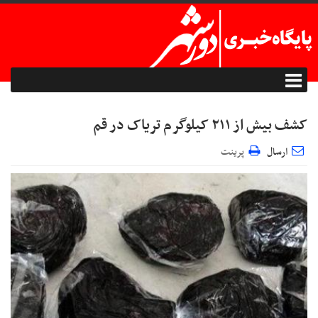
کشف بیش از ۲۱۱ کیلوگرم تریاک در قم
ارسال
پرینت