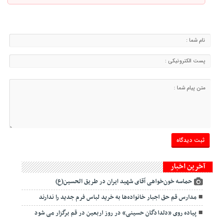
آخرین اخبار
حماسه خون‌خواهی آقای شهید ایران در طریق الحسین(ع)
مدارس قم حق اجبار خانواده‌ها به خرید لباس فرم جدید را ندارند
پیاده روی «دلدادگان حسینی» در روز اربعین در قم برگزار می شود