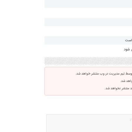
 است
 شود
توسط تیم مدیریت در وب منتشر خواهد شد.
واهد شد.
اشد منتشر نخواهد شد.