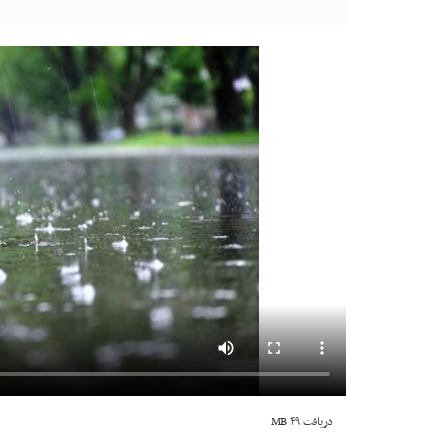
دریافت
۴۹ MB