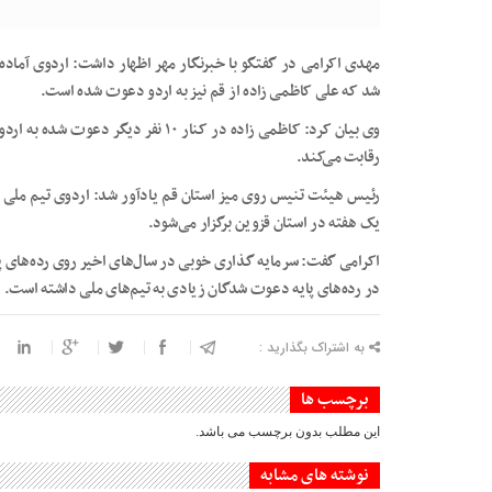
مهدی اکرامی در گفتگو با خبرنگار مهر اظهار داشت: اردوی آماده
شد که علی کاظمی زاده از قم نیز به اردو دعوت شده است.
وی بیان کرد: کاظمی زاده در کنار ۱۰ نف
رقابت می‌کند.
رئیس هیئت تنیس روی میز استان قم یادآور شد: اردوی تیم ملی ت
یک هفته در استان قزوین برگزار می‌شود.
اکرامی گفت: سرمایه گذاری خوبی در سال‌های اخیر روی رده‌های پا
در رده‌های پایه دعوت شدگان زیادی به تیم‌های ملی داشته است.
به اشتراک بگذارید :
برچسب ها
این مطلب بدون برچسب می باشد.
نوشته های مشابه