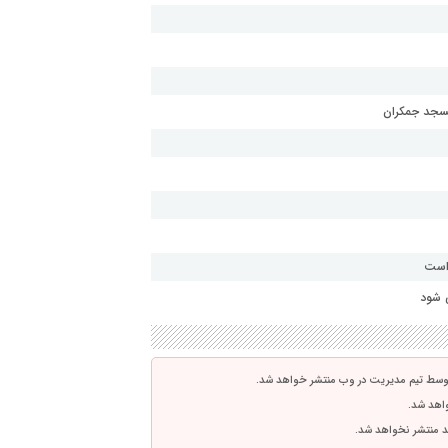
مسجد جمکران
 است
 شود
توسط تیم مدیریت در وب منتشر خواهد شد.
واهد شد.
اشد منتشر نخواهد شد.