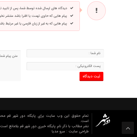
دیدگاه های ارسال شده توسط شما، پس از تایید 
پیام هایی که حاوی تهمت یا افترا باشد منتشر نخ
پیام هایی که به غیر از زبان فارسی یا غیر مرتبط ب
تمام حقوق این وب سایت برای پایگاه دور شهر قم مح
است.
نشر مطالب با ذکر نام پایگاه خبری دور شهر قم بلامانع است.
طراحی سایت :
سرو مدیا