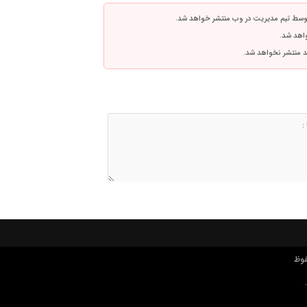
توسط تیم مدیریت در وب منتشر خواهد شد.
واهد شد.
اشد منتشر نخواهد شد.
فوظ