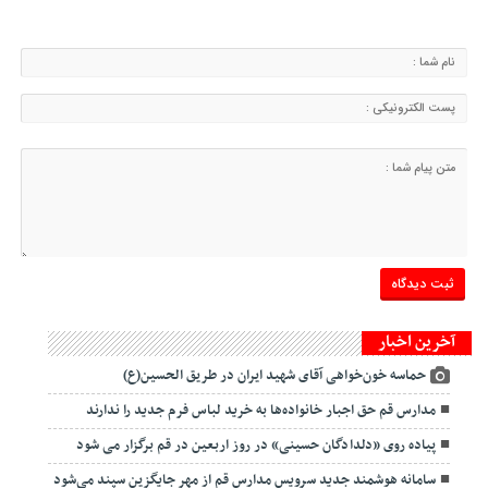
آخرین اخبار
حماسه خون‌خواهی آقای شهید ایران در طریق الحسین(ع)
مدارس قم حق اجبار خانواده‌ها به خرید لباس فرم جدید را ندارند
پیاده روی «دلدادگان حسینی» در روز اربعین در قم برگزار می شود
سامانه هوشمند جدید سرویس مدارس قم از مهر جایگزین سپند می‌شود