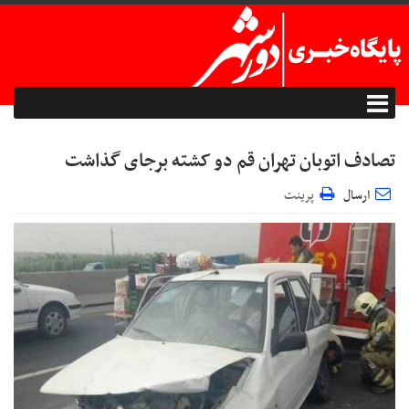
تصادف اتوبان تهران قم دو کشته برجای گذاشت
ارسال
پرینت