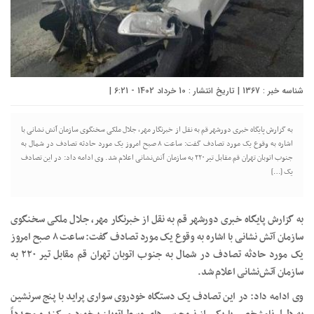
شناسه خبر : 1367 | تاریخ انتشار : 10 خرداد 1402 - 6:21 |
به گزارش پایگاه خبری دورشهر قم به نقل از خبرنگار مهر، جلال ملکی سخنگوی سازمان آتش نشانی با
اشاره به وقوع یک مورد تصادف گفت: ساعت ۸ صبح امروز یک مورد حادثه تصادف در شمال به
جنوب اتوبان تهران قم مقابل تیر ۲۲۰ به سازمان آتش‌نشانی اعلام شد. وی ادامه داد: در این تصادف
یک […]
به گزارش پایگاه خبری دورشهر قم به نقل از خبرنگار مهر، جلال ملکی سخنگوی
سازمان آتش نشانی با اشاره به وقوع یک مورد تصادف گفت: ساعت ۸ صبح امروز
یک مورد حادثه تصادف در شمال به جنوب اتوبان تهران قم مقابل تیر ۲۲۰ به
سازمان آتش‌نشانی اعلام شد.
وی ادامه داد: در این تصادف یک دستگاه خودروی سواری پراید با پنج سرنشین