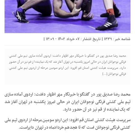
شناسه خبر : 1339 | تاریخ انتشار : 07 خرداد 1402 - 13:09 |
محمد رضا صدیق پور در گفتگو با خبرنگار مهر اظهار داشت: اردوی آماده سازی تیم ملی کشتی
فرنگی نوجوانان ایران در حالی امروز یکشنبه در تهران آغاز شد که یک نماینده از قم نیز در آن حضور
دارد. سرپرست هیئت کشتی استان قم افزود: این اردو سومین مرحله از اردوی تیم ملی کشتی
فرنگی نوجوانان […]
محمد رضا صدیق پور در گفتگو با خبرنگار مهر اظهار داشت: اردوی آماده سازی
تیم ملی کشتی فرنگی نوجوانان ایران در حالی امروز یکشنبه در تهران آغاز شد
که یک نماینده از قم نیز در آن حضور دارد.
سرپرست هیئت کشتی استان قم افزود: این اردو سومین مرحله از اردوی تیم ملی
کشتی فرنگی نوجوانان است که تا هجدهم خردادماه در تهران دایراست.