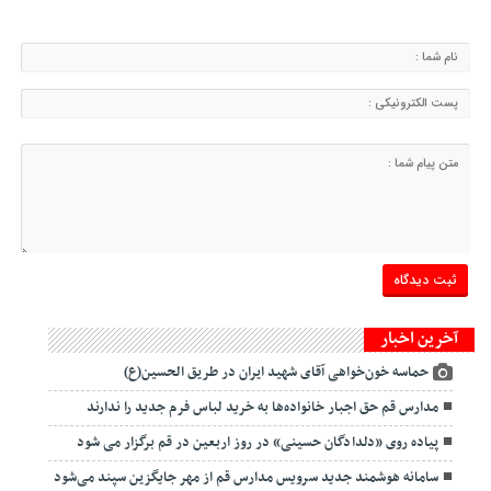
آخرین اخبار
حماسه خون‌خواهی آقای شهید ایران در طریق الحسین(ع)
مدارس قم حق اجبار خانواده‌ها به خرید لباس فرم جدید را ندارند
پیاده روی «دلدادگان حسینی» در روز اربعین در قم برگزار می شود
سامانه هوشمند جدید سرویس مدارس قم از مهر جایگزین سپند می‌شود