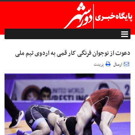
دعوت از نوجوان فرنگی کار قمی به اردوی تیم ملی
ارسال
پرینت