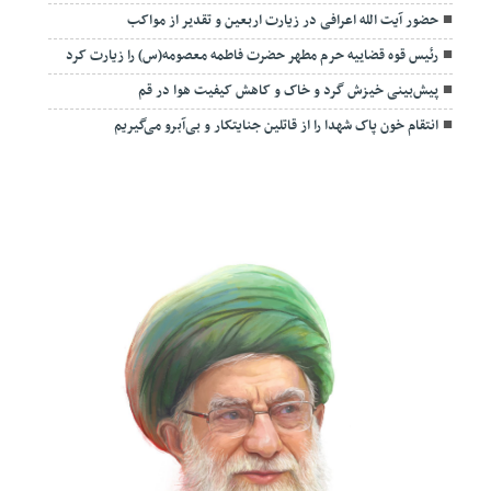
حضور آیت الله اعرافی در زیارت اربعین و تقدیر از مواکب
رئیس قوه قضاییه حرم مطهر حضرت فاطمه معصومه(س) را زیارت کرد
پیش‌بینی خیزش گرد و خاک و کاهش کیفیت هوا در قم
انتقام خون پاک شهدا را از قاتلین جنایتکار و بی‌آبرو می‌گیریم