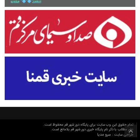
تمام حقوق این وب سایت برای پایگاه دور شهر قم محفوظ است.
نشر مطالب با ذکر نام پایگاه خبری دور شهر قم بلامانع است.
سرو مدیا
طراحی سایت :