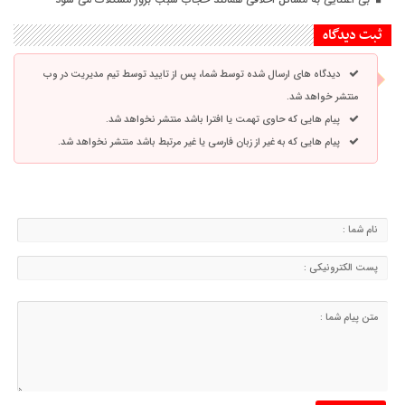
ثبت دیدگاه
دیدگاه های ارسال شده توسط شما، پس از تایید توسط تیم مدیریت در وب
منتشر خواهد شد.
پیام هایی که حاوی تهمت یا افترا باشد منتشر نخواهد شد.
پیام هایی که به غیر از زبان فارسی یا غیر مرتبط باشد منتشر نخواهد شد.