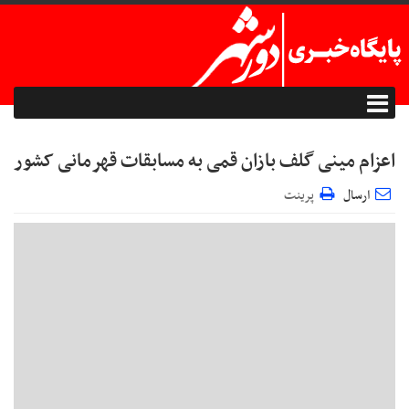
اعزام مینی گلف بازان قمی به مسابقات قهرمانی کشور
ارسال
پرینت