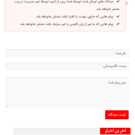
دیدگاه های ارسال شده توسط شما، پس از تایید توسط تیم مدیریت در وب
منتشر خواهد شد.
پیام هایی که حاوی تهمت یا افترا باشد منتشر نخواهد شد.
پیام هایی که به غیر از زبان فارسی یا غیر مرتبط باشد منتشر نخواهد شد.
آخرین اخبار