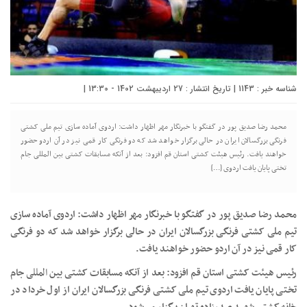
شناسه خبر : 1143 | تاریخ انتشار : 27 اردیبهشت 1402 - 13:30 |
محمد رضا صدیق پور در گفتگو با خبرنگار مهر اظهار داشت: اردوی آماده سازی تیم ملی کشتی
فرنگی بزرگسالان ایران در حالی برگزار خواهد شد که دو فرنگی کار قمی نیز در آن اردو حضور
خواهند یافت. رئیس هیئت کشتی استان قم افزود: بعد از آنکه مسابقات کشتی بین المللی جام
تختی پایان یافت اردوی […]
محمد رضا صدیق پور در گفتگو با خبرنگار مهر اظهار داشت: اردوی آماده سازی
تیم ملی کشتی فرنگی بزرگسالان ایران در حالی برگزار خواهد شد که دو فرنگی
کار قمی نیز در آن اردو حضور خواهند یافت.
رئیس هیئت کشتی استان قم افزود: بعد از آنکه مسابقات کشتی بین
المللی
جام
تختی پایان یافت اردوی تیم ملی کشتی فرنگی بزرگسالان ایران از اول خرداد در