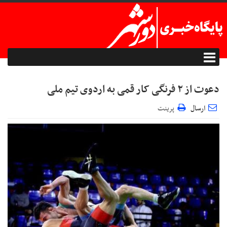
دعوت از ۲ فرنگی کار قمی به اردوی تیم ملی
ارسال
پرینت