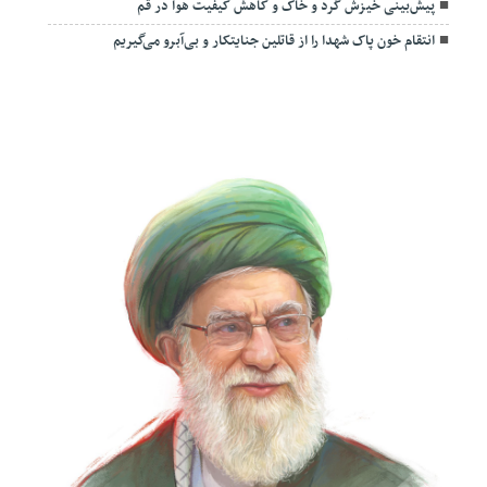
پیش‌بینی خیزش گرد و خاک و کاهش کیفیت هوا در قم
انتقام خون پاک شهدا را از قاتلین جنایتکار و بی‌آبرو می‌گیریم