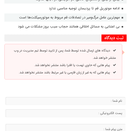
ادامه مونوریل قم تا پردیسان توجیه مناسبی ندارد
مهم‌ترین عامل مرگ‌ومیر در تصادفات قم مربوط به موتورسیکلت‌ها است
بی اعتنایی به مسائل اخلاقی همانند حجاب سبب بروز مشکلات می شود
ثبت دیدگاه
دیدگاه های ارسال شده توسط شما، پس از تایید توسط تیم مدیریت در وب
منتشر خواهد شد.
پیام هایی که حاوی تهمت یا افترا باشد منتشر نخواهد شد.
پیام هایی که به غیر از زبان فارسی یا غیر مرتبط باشد منتشر نخواهد شد.