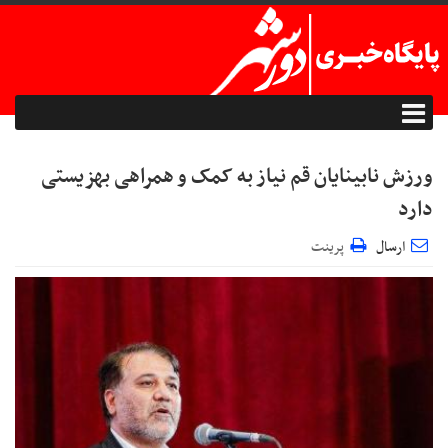
ورزش نابینایان قم نیاز به کمک و همراهی بهزیستی
دارد
ارسال
پرینت