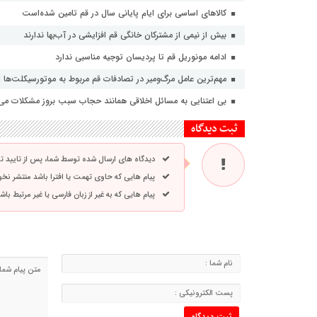
کالاهای اساسی برای ایام پایانی سال در قم تامین شده‌است
بیش از نیمی از مشترکان خانگی قم افزایشی در آب‌بها ندارند
ادامه مونوریل قم تا پردیسان توجیه مناسبی ندارد
مهم‌ترین عامل مرگ‌ومیر در تصادفات قم مربوط به موتورسیکلت‌ها
بی اعتنایی به مسائل اخلاقی همانند حجاب سبب بروز مشکلات می
ثبت دیدگاه
دیدگاه های ارسال شده توسط شما، پس از تایید 
پیام هایی که حاوی تهمت یا افترا باشد منتشر نخ
پیام هایی که به غیر از زبان فارسی یا غیر مرتبط ب