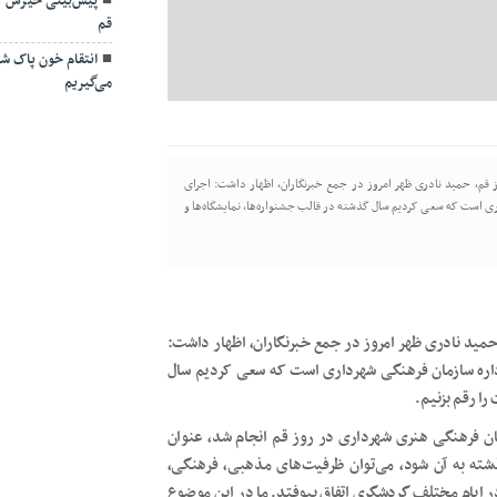
پیش‌بینی خیزش گ
قم
انتقام خون پاک شهد
می‌گیریم
از قم، حمید نادری ظهر امروز در جمع خبرنگاران، اظهار داشت: اجرای
ری است که سعی کردیم سال گذشته در قالب جشنواره‌ها، نمایشگاه‌ها و
حمید نادری ظهر امروز در جمع خبرنگاران، اظهار داشت:
اداره سازمان فرهنگی شهرداری است که سعی کردیم سال
را رقم بزنیم.
ان فرهنگی هنری شهرداری در روز قم انجام شد، عنوان
ذشته به آن شود، می‌توان ظرفیت‌های مذهبی، فرهنگی،
ر ایام مختلف گردشگری اتفاق بیوفتد. ما در این موضوع