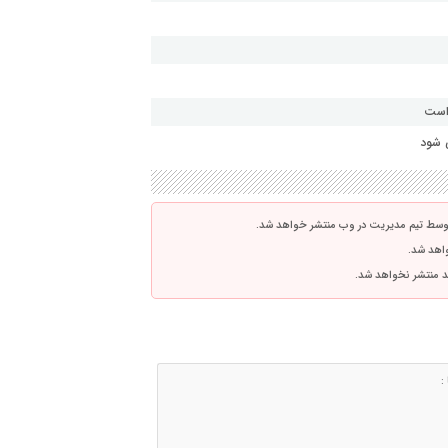
 است
 شود
توسط تیم مدیریت در وب منتشر خواهد شد.
واهد شد.
اشد منتشر نخواهد شد.