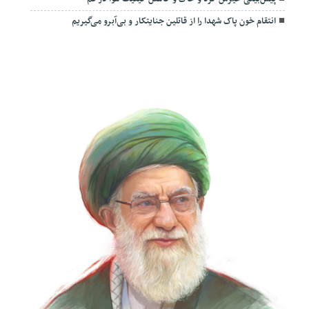
انتقام خون پاک شهدا را از قاتلین جنایتکار و بی‌آبرو می‌گیریم