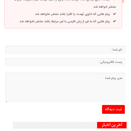
منتشر خواهد شد.
پیام هایی که حاوی تهمت یا افترا باشد منتشر نخواهد شد.
پیام هایی که به غیر از زبان فارسی یا غیر مرتبط باشد منتشر نخواهد شد.
آخرین اخبار