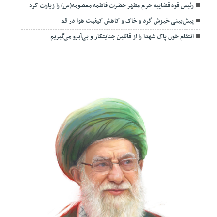
رئیس قوه قضاییه حرم مطهر حضرت فاطمه معصومه(س) را زیارت کرد
پیش‌بینی خیزش گرد و خاک و کاهش کیفیت هوا در قم
انتقام خون پاک شهدا را از قاتلین جنایتکار و بی‌آبرو می‌گیریم