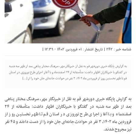
شناسه خبر : 242 | تاریخ انتشار : 01 فروردین 1402 - 12:39 |
به گزارش پایگاه خبری دورشهر قم به نقل از خبرنگار مهر، سرهنگ مختار پناهی بعد از ظهر سه شنبه
در گفتگو با خبرنگاران اظهار داشت: متأسفانه از ۲۴ اسفندماه و با آغاز اجرای طرح نوروزی در استان
قم تا ظهر نخستین روز از فروردین ماه ۱۴۰۲، ۳ نفر در حوادث جاده‌ای جان خود را از […]
به گزارش پایگاه خبری دورشهر قم به نقل از خبرنگار مهر، سرهنگ مختار پناهی
بعد از ظهر سه شنبه در گفتگو با خبرنگاران اظهار داشت: متأسفانه از ۲۴
اسفندماه و با آغاز اجرای طرح نوروزی در استان قم تا ظهر نخستین روز از
فروردین ماه ۱۴۰۲، ۳ نفر در حوادث جاده‌ای جان خود را از دست دادند و ۴۵ نفر
نیز مجروح شدند.