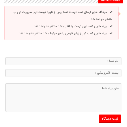
دیدگاه های ارسال شده توسط شما، پس از تایید توسط تیم مدیریت در وب
منتشر خواهد شد.
پیام هایی که حاوی تهمت یا افترا باشد منتشر نخواهد شد.
پیام هایی که به غیر از زبان فارسی یا غیر مرتبط باشد منتشر نخواهد شد.