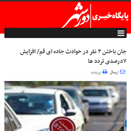
جان باختن ۳ نفر در حوادث جاده ای قم/ افزایش
۷درصدی تردد ها
ارسال
پرینت