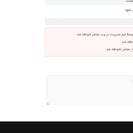
 است
 شود
توسط تیم مدیریت در وب منتشر خواهد شد.
واهد شد.
اشد منتشر نخواهد شد.