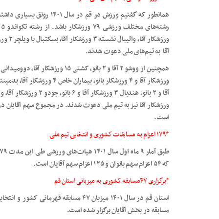
همانطور که گفتیم ورزش در قم
آقا به تیم‌های ملی دعوت شدند.
است.
*۱۷۹ اعزام به مسابقات کشوری و انتخابی تیم ملی
که ۵۴ اعزام سهم بانوان و ۱۲۵ اعزام سهم آقایان است.
*برگزاری ۴۷مسابقه کشوری به میزبانی استان قم
مسابقه در بخش آقایان برگزار شده است.