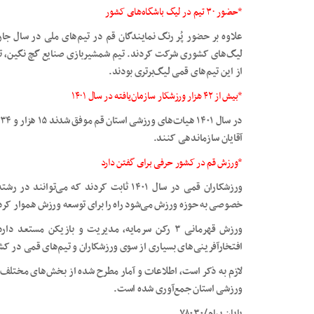
*حضور ۳۰ تیم در لیگ باشگاه‌های کشور
لیگ‌های کشوری شرکت کردند. تیم شمشیربازی صنایع گچ نگین، تی
از این تیم‌های قمی لیگ‌برتری بودند.
*بیش از ۴۲ هزار ورزشکار سازمان‌یافته در سال
۱۴۰۱
آقایان سازماندهی کنند.
*ورزش قم در کشور حرفی برای گفتن دارد
ورزشکاران قمی در سال ۱۴۰۱ ثابت کردند که م
خصوصی به حوزه ورزش می‌شود راه را برای توسعه ورزش هموار کرد
افتخارآفرینی‌های بسیاری از سوی ورزشکاران و تیم‌های قمی در ک
لازم به ذکر است، اطلاعات و آمار مطرح شده از بخش‌های مختلف 
ورزشی استان جمع‌آوری شده است.
پایان پیام/۷۸۰۳۰