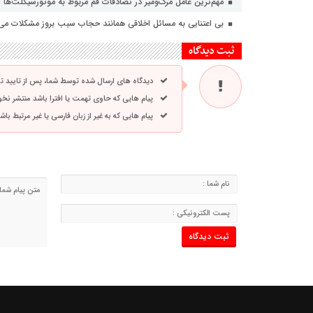
مهم‌ترین عامل مرگ‌ومیر در تصادفات قم مربوط به موتورسیکلت‌ها
بی اعتنایی به مسائل اخلاقی همانند حجاب سبب بروز مشکلات می
ثبت دیدگاه
دیدگاه های ارسال شده توسط شما، پس از تایید 
پیام هایی که حاوی تهمت یا افترا باشد منتشر نخ
پیام هایی که به غیر از زبان فارسی یا غیر مرتبط ب