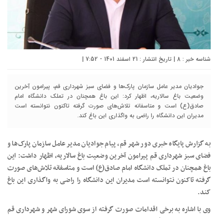
شناسه خبر : 8 | تاریخ انتشار : 21 اسفند 1401 - 7:52 |
جوادیان مدیر عامل سازمان پارک‌ها و فضای سبز شهرداری قم، پیرامون آخرین
وضعیت باغ سالاریه، اظهار کرد: این باغ همچنان در تملک دانشگاه امام
صادق(ع) است و متاسفانه تلاش‌های صورت گرفته تاکنون نتوانسته است
مدیران این دانشگاه را راضی به واگذاری این باغ کند.
به گزارش پایگاه خبری دور شهر قم، پیام جوادیان مدیر عامل سازمان پارک‌ها و
فضای سبز شهرداری قم پیرامون آخرین وضعیت باغ سالاریه، اظهار داشت: این
باغ همچنان در تملک دانشگاه امام صادق(ع) است و متاسفانه تلاش‌های صورت
گرفته تاکنون نتوانسته است مدیران این دانشگاه را راضی به واگذاری این باغ
کند.
وی با اشاره به برخی اقدامات صورت گرفته از سوی شورای شهر و شهرداری قم