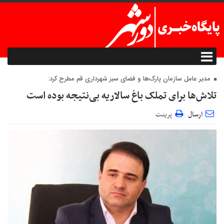
مدیر عامل سازمان پارک‌ها و فضای سبز شهرداری قم مطرح کرد:
تلاش‌ها برای تملک باغ سالاریه بی‌نتیجه بوده است
ارسال
پرینت