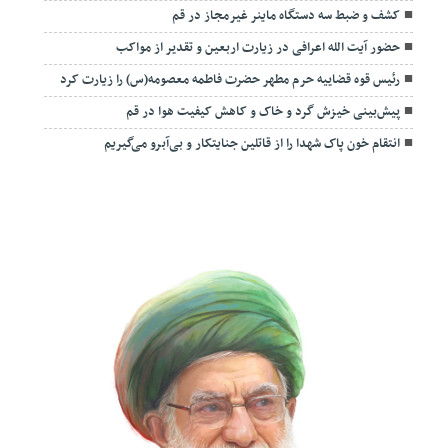
کشف و ضبط سه دستگاه ماینر غیرمجاز در قم
حضور آیت الله اعرافی در زیارت اربعین و تقدیر از مواکب
رئیس قوه قضاییه حرم مطهر حضرت فاطمه معصومه(س) را زیارت کرد
پیش‌بینی خیزش گرد و خاک و کاهش کیفیت هوا در قم
انتقام خون پاک شهدا را از قاتلین جنایتکار و بی‌آبرو می‌گیریم