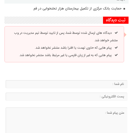
حمایت بانک مرکزی از تکمیل بیمارستان هزار تختخوابی در قم
ثبت دیدگاه
دیدگاه های ارسال شده توسط شما، پس از تایید توسط تیم مدیریت در وب
منتشر خواهد شد.
پیام هایی که حاوی تهمت یا افترا باشد منتشر نخواهد شد.
پیام هایی که به غیر از زبان فارسی یا غیر مرتبط باشد منتشر نخواهد شد.