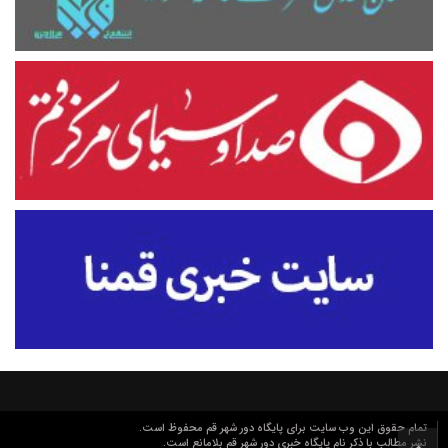
تمام حقوق این وب سایت برای پایگاه دور شهر قم محفوظ است.
نشر مطالب با ذکر نام پایگاه خبری دور شهر قم بلامانع است.